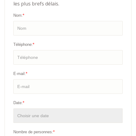
les plus brefs délais.
Nom:
*
Téléphone:
*
E-mail:
*
Date:
*
Nombre de personnes:
*