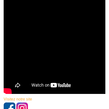
Visitez notre site