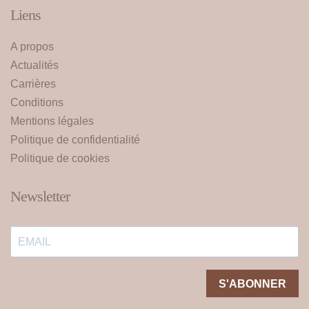
Liens
A propos
Actualités
Carrières
Conditions
Mentions légales
Politique de confidentialité
Politique de cookies
Newsletter
S'ABONNER