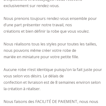
exclusivement sur rendez-vous.
Nous prenons toujours rendez-vous ensemble pour
d’une part présenter notre travail, nos
créations et bien définir la robe que vous voulez.
Nous réalisons tous les styles pour toutes les tailles,
nous pouvons même créer votre robe de
mariée en miniature pour votre petite fille.
Aucune robe n’est identique puisqu’on la fait juste pour
vous selon vos désirs. Le délais de
confection et livraison est de 8 semaines environ selon
la création à réaliser.
Nous faisons des FACILITÉ DE PAIEMENT, nous nous