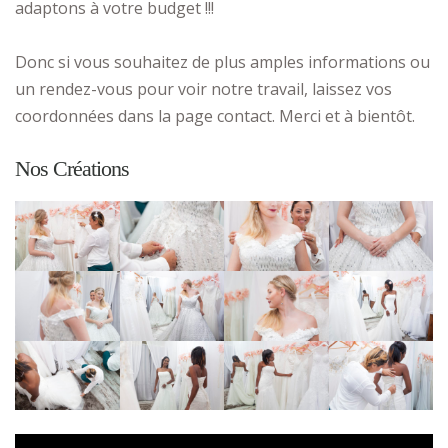
adaptons à votre budget !!!
Donc si vous souhaitez de plus amples informations ou
un rendez-vous pour voir notre travail, laissez vos
coordonnées dans la page contact. Merci et à bientôt.
Nos Créations