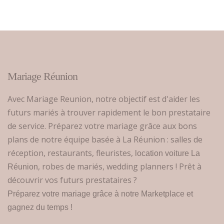
Mariage Réunion
Avec Mariage Reunion, notre objectif est d'aider les
futurs mariés à trouver rapidement le bon prestataire
de service. Préparez votre mariage grâce aux bons
plans de notre équipe basée à La Réunion : salles de
réception, restaurants, fleuristes,
location voiture La
, robes de mariés, wedding planners ! Prêt à
Réunion
découvrir vos futurs prestataires ?
Préparez votre mariage grâce à notre Marketplace et
gagnez du temps !