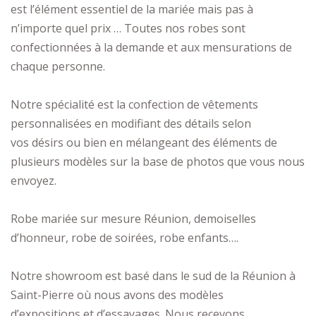
est l’élément essentiel de la mariée mais pas à
n’importe quel prix … Toutes nos robes sont
confectionnées à la demande et aux mensurations de
chaque personne.
Notre spécialité est la confection de vêtements
personnalisées en modifiant des détails selon
vos désirs ou bien en mélangeant des éléments de
plusieurs modèles sur la base de photos que vous nous
envoyez.
Robe mariée sur mesure Réunion, demoiselles
d’honneur, robe de soirées, robe enfants….
Notre showroom est basé dans le sud de la Réunion à
Saint-Pierre où nous avons des modèles
d’expositions et d’essayages. Nous recevons