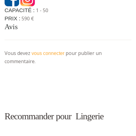
1 - 50
CAPACITÉ :
590 €
PRIX :
Avis
Vous devez
pour publier un
vous connecter
commentaire.
Recommander pour Lingerie