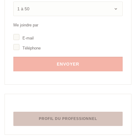
Me joindre par
E-mail
Téléphone
PROFIL DU PROFESSIONNEL