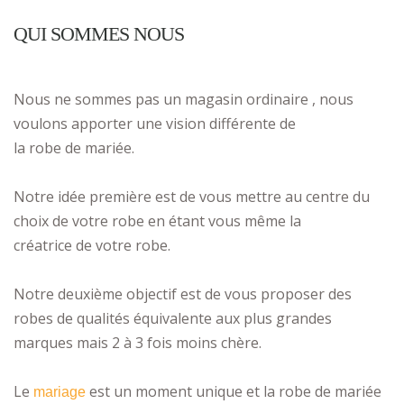
QUI SOMMES NOUS
Nous ne sommes pas un magasin ordinaire , nous
voulons apporter une vision différente de
la robe de mariée.
Notre idée première est de vous mettre au centre du
choix de votre robe en étant vous même la
créatrice de votre robe.
Notre deuxième objectif est de vous proposer des
robes de qualités équivalente aux plus grandes
marques mais 2 à 3 fois moins chère.
Le
est un moment unique et la robe de mariée
mariage