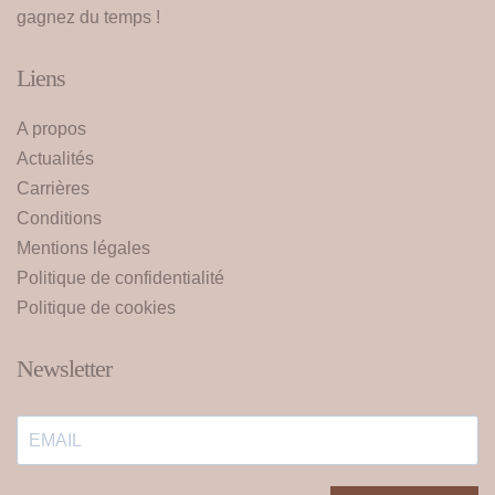
gagnez du temps !
Liens
A propos
Actualités
Carrières
Conditions
Mentions légales
Politique de confidentialité
Politique de cookies
Newsletter