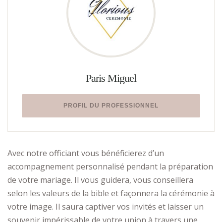
Paris Miguel
PROFIL DU PROFESSIONNEL
Avec notre officiant vous bénéficierez d’un
accompagnement personnalisé pendant la préparation
de votre mariage. Il vous guidera, vous conseillera
selon les valeurs de la bible et façonnera la cérémonie à
votre image. Il saura captiver vos invités et laisser un
souvenir impérissable de votre union à travers une