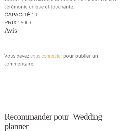
cérémonie unique et touchante.
0
CAPACITÉ :
500 €
PRIX :
Avis
Vous devez
pour publier un
vous connecter
commentaire.
Recommander pour Wedding
planner