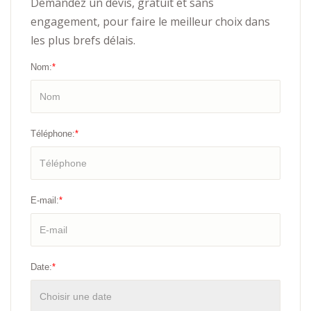
Demandez un devis, gratuit et sans
engagement, pour faire le meilleur choix dans
les plus brefs délais.
Nom:
*
Téléphone:
*
E-mail:
*
Date:
*