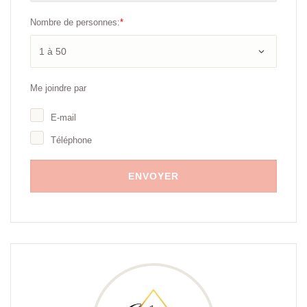
Nombre de personnes:
*
Me joindre par
E-mail
Téléphone