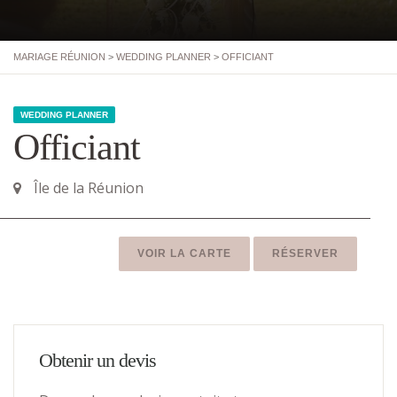
MARIAGE RÉUNION
>
WEDDING PLANNER
>
OFFICIANT
WEDDING PLANNER
Officiant
Île de la Réunion
VOIR LA CARTE
RÉSERVER
Obtenir un devis