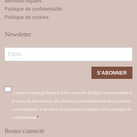
Mentions légales
Politique de confidentialité
Politique de cookies
Newsletter
S'ABONNER
J'autorise Mariage Réunion à me contacter de façon personnalisée à
propos de ses services. Vos données personnelles ne seront jamais
communiquées à des tiers. Vous pouvez consultez notre politique de
confidentialité
Restez connecté