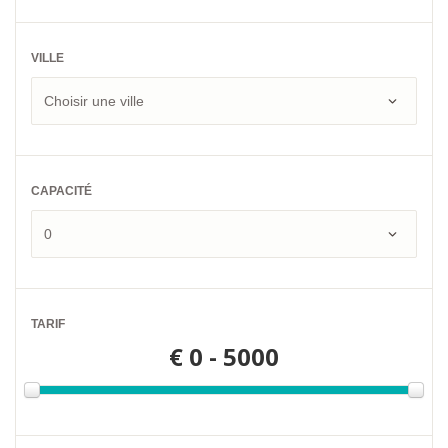
VILLE
CAPACITÉ
TARIF
€
0 - 5000