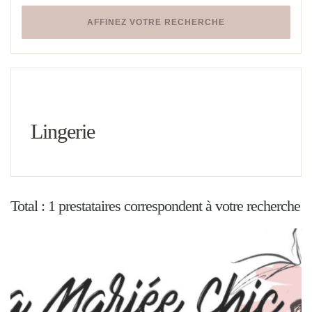
AFFINEZ VOTRE RECHERCHE
Lingerie
Total : 1 prestataires correspondent à votre recherche