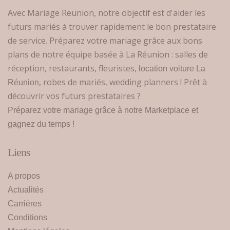
Avec Mariage Reunion, notre objectif est d'aider les
futurs mariés à trouver rapidement le bon prestataire
de service. Préparez votre mariage grâce aux bons
plans de notre équipe basée à La Réunion : salles de
réception, restaurants, fleuristes,
location voiture La
, robes de mariés, wedding planners ! Prêt à
Réunion
découvrir vos futurs prestataires ?
Préparez votre mariage grâce à notre Marketplace et
gagnez du temps !
Liens
A propos
Actualités
Carrières
Conditions