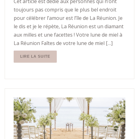
Cet article est dédié aux personnes qui n’ont
toujours pas compris que le plus bel endroit
pour célébrer l’amour est l’île de La Réunion. Je
le dis et je le répète, La Réunion est un diamant
aux milles et une facettes ! Votre lune de miel à
La Réunion Faîtes de votre lune de miel […]
LIRE LA SUITE