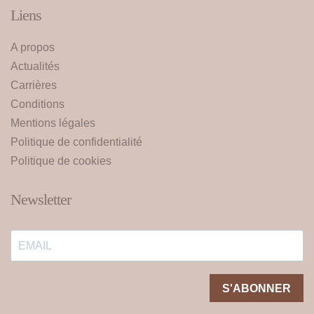
Liens
A propos
Actualités
Carrières
Conditions
Mentions légales
Politique de confidentialité
Politique de cookies
Newsletter
S'ABONNER