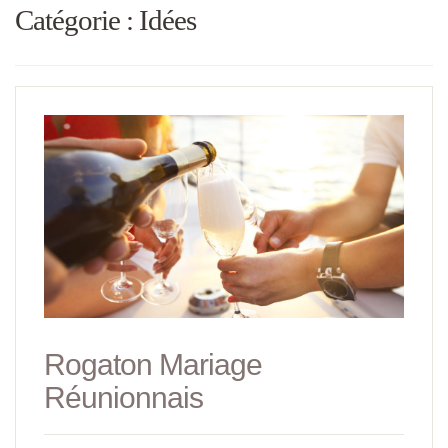
Catégorie :
Idées
Rogaton Mariage
Réunionnais