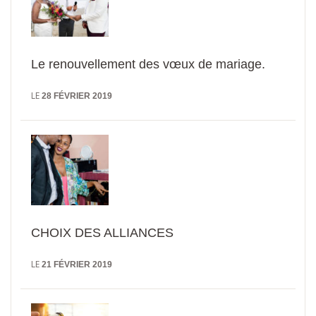
Le renouvellement des vœux de mariage.
LE
28 FÉVRIER 2019
CHOIX DES ALLIANCES
LE
21 FÉVRIER 2019