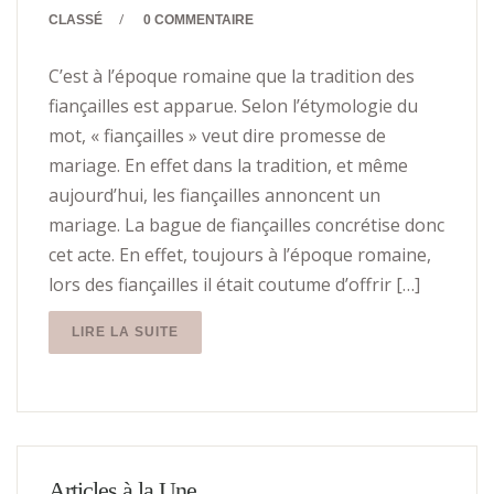
/
CLASSÉ
0 COMMENTAIRE
C’est à l’époque romaine que la tradition des
fiançailles est apparue. Selon l’étymologie du
mot, « fiançailles » veut dire promesse de
mariage. En effet dans la tradition, et même
aujourd’hui, les fiançailles annoncent un
mariage. La bague de fiançailles concrétise donc
cet acte. En effet, toujours à l’époque romaine,
lors des fiançailles il était coutume d’offrir […]
LIRE LA SUITE
Articles à la Une