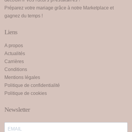
Préparez votre mariage grâce à notre Marketplace et
gagnez du temps !
Liens
A propos
Actualités
Carrières
Conditions
Mentions légales
Politique de confidentialité
Politique de cookies
Newsletter