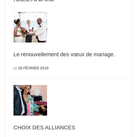
Le renouvellement des vœux de mariage.
LE
28 FÉVRIER 2019
CHOIX DES ALLIANCES