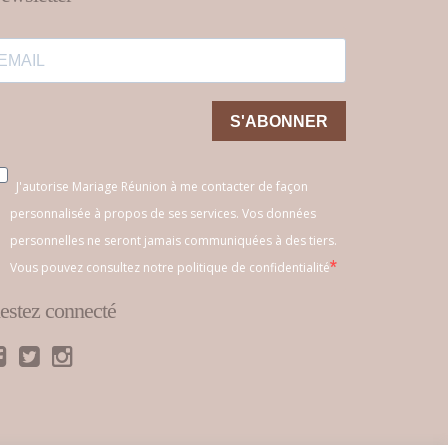
S'ABONNER
J'autorise Mariage Réunion à me contacter de façon
personnalisée à propos de ses services. Vos données
personnelles ne seront jamais communiquées à des tiers.
Vous pouvez consultez notre politique de confidentialité
estez connecté