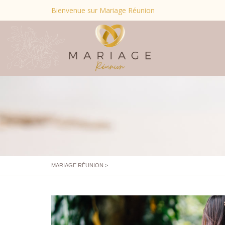
Bienvenue sur Mariage Réunion
MARIAGE RÉUNION
>