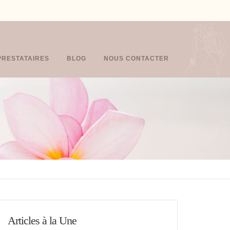
PRESTATAIRES
BLOG
NOUS CONTACTER
Articles à la Une