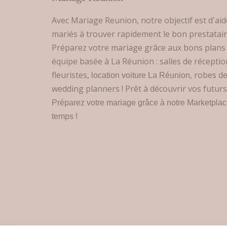
Avec Mariage Reunion, notre objectif est d'aid
mariés à trouver rapidement le bon prestataire
Préparez votre mariage grâce aux bons plans
équipe basée à La Réunion : salles de réceptio
fleuristes,
, robes d
location voiture La Réunion
wedding planners ! Prêt à découvrir vos futurs
Préparez votre mariage grâce à notre Marketpla
temps !