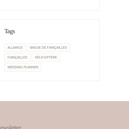
Tags
ALLIANCE
BAGUE DE FIANÇAILLES
FIANÇAILLES
HÉLICOPTÈRE
WEDDING PLANNER
ewsletter