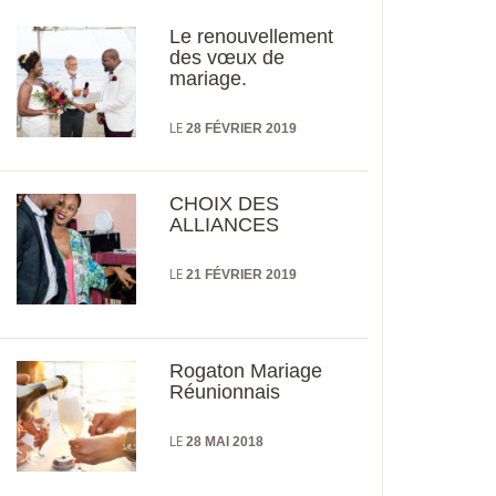
Le renouvellement
des vœux de
mariage.
LE
28 FÉVRIER 2019
CHOIX DES
ALLIANCES
LE
21 FÉVRIER 2019
Rogaton Mariage
Réunionnais
LE
28 MAI 2018