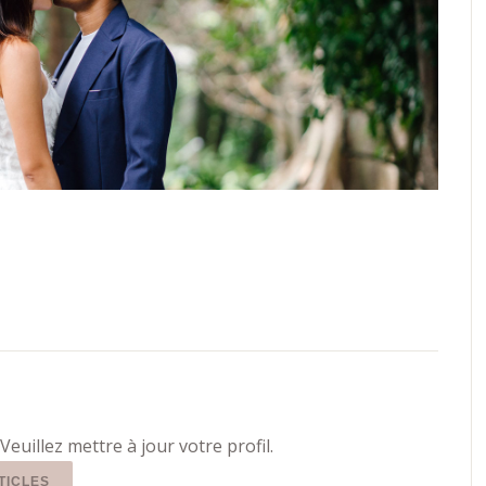
Veuillez mettre à jour votre profil.
TICLES