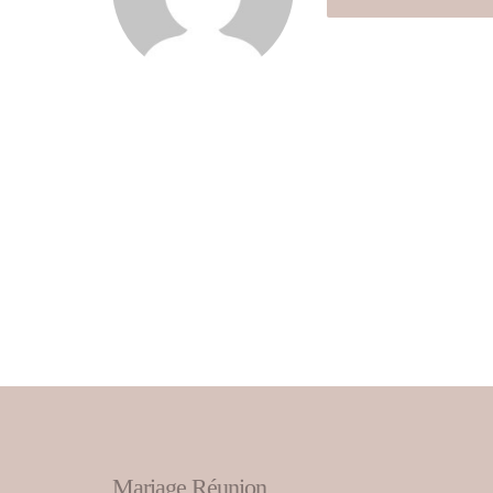
Mariage Réunion