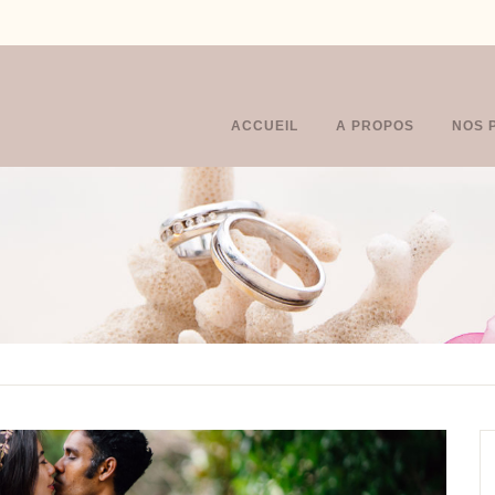
ACCUEIL
A PROPOS
NOS 