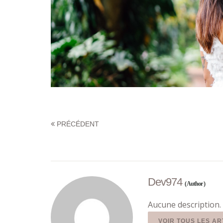
PRÉCÉDENT
Dev974
( Author )
Aucune description. 
VOIR TOUS LES AR