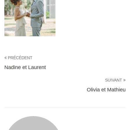
PRÉCÉDENT
Nadine et Laurent
SUIVANT
Olivia et Mathieu