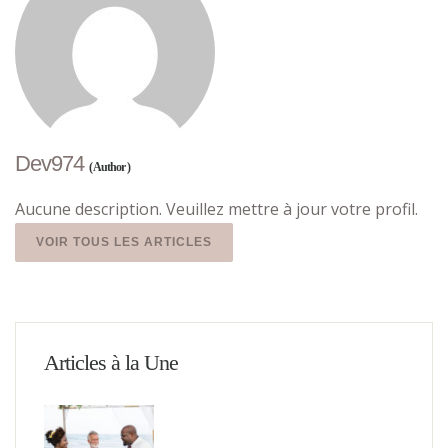
Dev974
( Author )
Aucune description. Veuillez mettre à jour votre profil.
VOIR TOUS LES ARTICLES
Articles à la Une