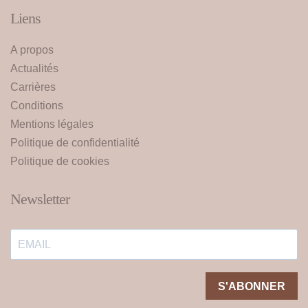
Liens
A propos
Actualités
Carrières
Conditions
Mentions légales
Politique de confidentialité
Politique de cookies
Newsletter
S'ABONNER