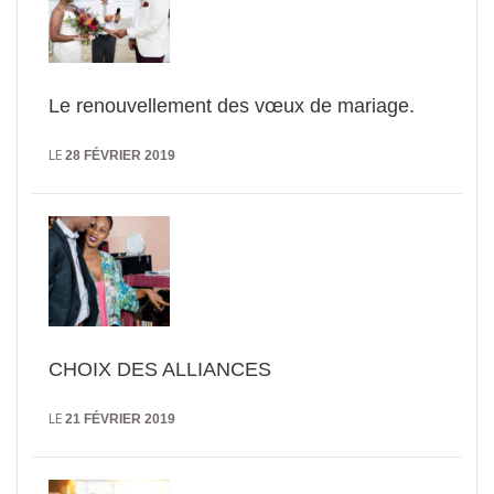
Le renouvellement des vœux de mariage.
LE
28 FÉVRIER 2019
CHOIX DES ALLIANCES
LE
21 FÉVRIER 2019