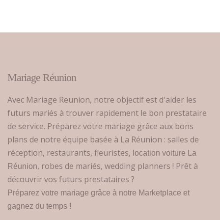
Mariage Réunion
Avec Mariage Reunion, notre objectif est d'aider les
futurs mariés à trouver rapidement le bon prestataire
de service. Préparez votre mariage grâce aux bons
plans de notre équipe basée à La Réunion : salles de
réception, restaurants, fleuristes,
location voiture La
, robes de mariés, wedding planners ! Prêt à
Réunion
découvrir vos futurs prestataires ?
Préparez votre mariage grâce à notre Marketplace et
gagnez du temps !