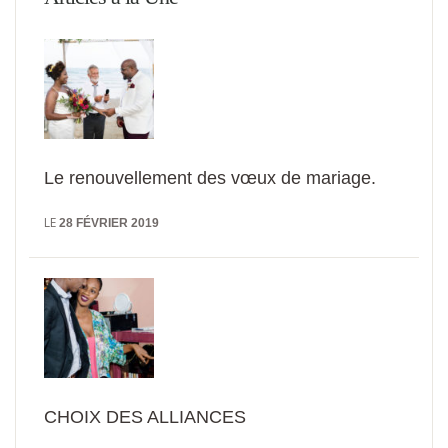
Le renouvellement des vœux de mariage.
LE
28 FÉVRIER 2019
CHOIX DES ALLIANCES