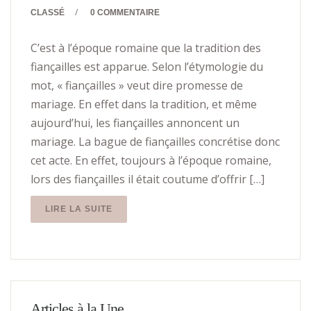
/
CLASSÉ
0 COMMENTAIRE
C’est à l’époque romaine que la tradition des
fiançailles est apparue. Selon l’étymologie du
mot, « fiançailles » veut dire promesse de
mariage. En effet dans la tradition, et même
aujourd’hui, les fiançailles annoncent un
mariage. La bague de fiançailles concrétise donc
cet acte. En effet, toujours à l’époque romaine,
lors des fiançailles il était coutume d’offrir […]
LIRE LA SUITE
Articles à la Une