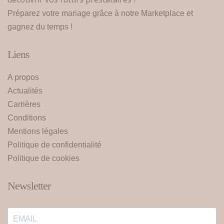
Préparez votre mariage grâce à notre Marketplace et
gagnez du temps !
Liens
A propos
Actualités
Carrières
Conditions
Mentions légales
Politique de confidentialité
Politique de cookies
Newsletter