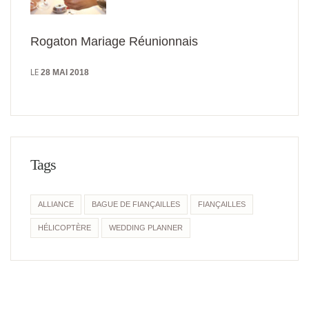
Rogaton Mariage Réunionnais
LE
28 MAI 2018
Tags
ALLIANCE
BAGUE DE FIANÇAILLES
FIANÇAILLES
HÉLICOPTÈRE
WEDDING PLANNER