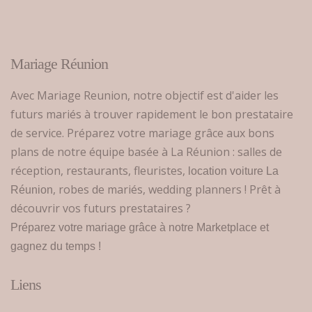
Mariage Réunion
Avec Mariage Reunion, notre objectif est d'aider les
futurs mariés à trouver rapidement le bon prestataire
de service. Préparez votre mariage grâce aux bons
plans de notre équipe basée à La Réunion : salles de
réception, restaurants, fleuristes,
location voiture La
, robes de mariés, wedding planners ! Prêt à
Réunion
découvrir vos futurs prestataires ?
Préparez votre mariage grâce à notre Marketplace et
gagnez du temps !
Liens