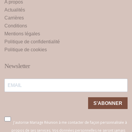
A propos
Actualités
Carrières
Conditions
Mentions légales
Politique de confidentialité
Politique de cookies
Newsletter
S'ABONNER
J'autorise Mariage Réunion à me contacter de façon personnalisée à
propos de ses services. Vos données personnelles ne seront jamais