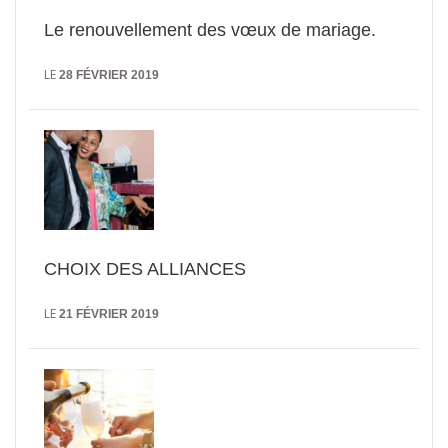
Le renouvellement des vœux de mariage.
LE
28 FÉVRIER 2019
CHOIX DES ALLIANCES
LE
21 FÉVRIER 2019