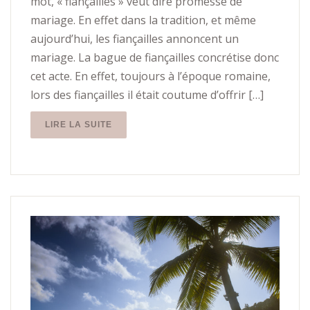
mot, « fiançailles » veut dire promesse de
mariage. En effet dans la tradition, et même
aujourd’hui, les fiançailles annoncent un
mariage. La bague de fiançailles concrétise donc
cet acte. En effet, toujours à l’époque romaine,
lors des fiançailles il était coutume d’offrir […]
LIRE LA SUITE